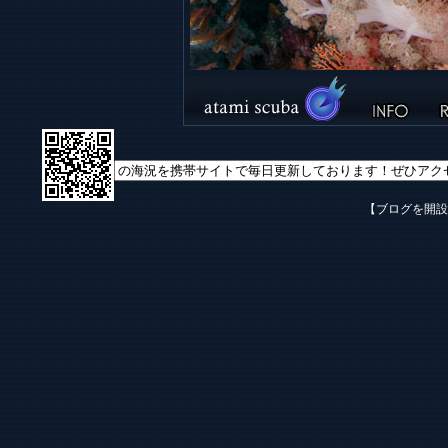
【ブログを開設